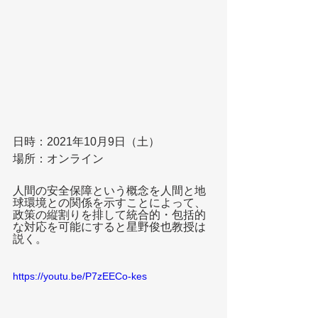
日時：2021年10月9日（土）
場所：オンライン
人間の安全保障という概念を人間と地
球環境との関係を示すことによって、
政策の縦割りを排して統合的・包括的
な対応を可能にすると星野俊也教授は
説く。
https://youtu.be/P7zEECo-kes