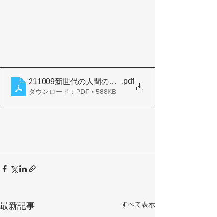
.pdf
211009新世代の人間の安全保障サマリーレポート
ダウンロード：PDF • 588KB
すべて表示
最新記事