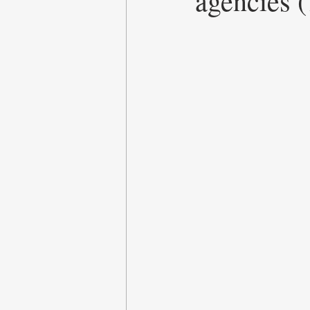
agencies 