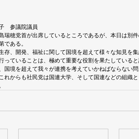
子　参議院議員
島瑞穂党首が出席しているところであるが、本日は別件
第である。
生存、開発、福祉に関して国境を超えて様々な知見を集
行っていることは、極めて重要な役割を果たしていると
、国境を超えて我々が連携を考えていかねばならない問
これからも社民党は国連大学、そして国連などの組織と
。