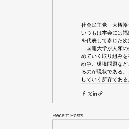
社会民主党　大椿裕
いつもは本会には福
を代表して参じた次
　国連大学が人類の
めていく取り組みを
紛争、環境問題など
るのが現状である。
していく所存である
Recent Posts