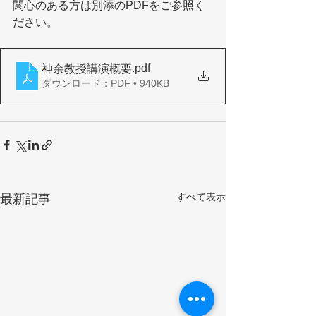
関心のある方は別添のPDFをご参照く
ださい。
.pdf
神余教授講演概要
ダウンロード：PDF • 940KB
すべて表示
最新記事