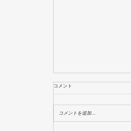
コメント
コメントを追加…
2026年7月5日から7日にかけ