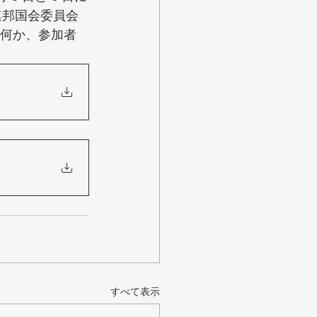
連邦国会委員会
は何か、参加者
すべて表示