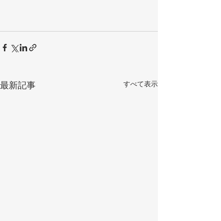
すべて表示
最新記事