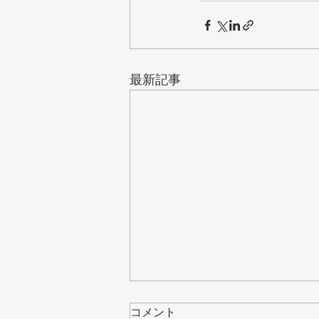
最新記事
コメント