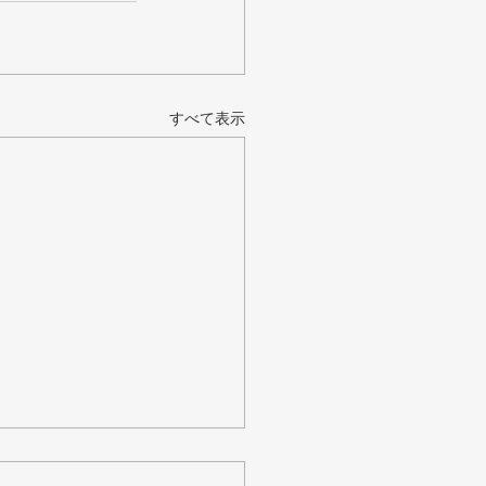
すべて表示