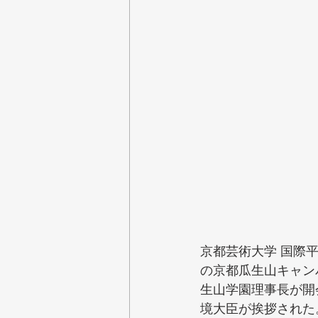
京都芸術大学 国際平
の京都瓜生山キャン
生山学園理事長が開
境大臣が挨拶された。(