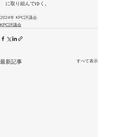
に取り組んでゆく。
2024年 KPC評議会
KPC評議会
すべて表示
最新記事